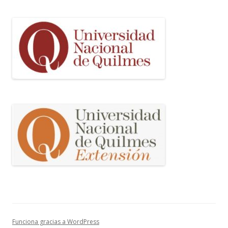
Funciona gracias a WordPress