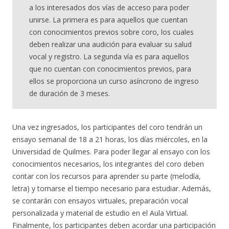
a los interesados ​​dos vías de acceso para poder
unirse. La primera es para aquellos que cuentan
con conocimientos previos sobre coro, los cuales
deben realizar una audición para evaluar su salud
vocal y registro. La segunda vía es para aquellos
que no cuentan con conocimientos previos, para
ellos se proporciona un curso asíncrono de ingreso
de duración de 3 meses.
Una vez ingresados, los participantes del coro tendrán un
ensayo semanal de 18 a 21 horas, los días miércoles, en la
Universidad de Quilmes. Para poder llegar al ensayo con los
conocimientos necesarios, los integrantes del coro deben
contar con los recursos para aprender su parte (melodía,
letra) y tomarse el tiempo necesario para estudiar. Además,
se contarán con ensayos virtuales, preparación vocal
personalizada y material de estudio en el Aula Virtual.
Finalmente, los participantes deben acordar una participación