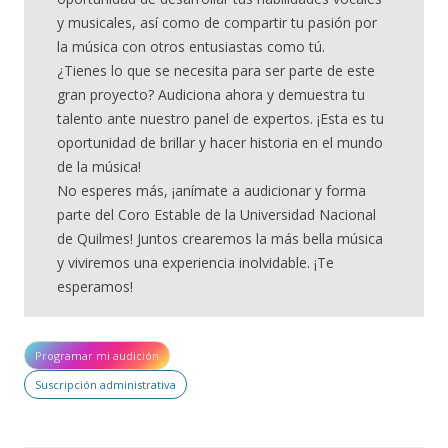
y musicales, así como de compartir tu pasión por
la música con otros entusiastas como tú.
¿Tienes lo que se necesita para ser parte de este
gran proyecto? Audiciona ahora y demuestra tu
talento ante nuestro panel de expertos. ¡Esta es tu
oportunidad de brillar y hacer historia en el mundo
de la música!
No esperes más, ¡anímate a audicionar y forma
parte del Coro Estable de la Universidad Nacional
de Quilmes! Juntos crearemos la más bella música
y viviremos una experiencia inolvidable. ¡Te
esperamos!
Programar mi audición
Suscripción administrativa