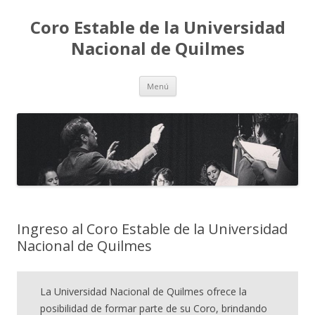
Coro Estable de la Universidad
Nacional de Quilmes
Saltar
Menú
al
contenido
Ingreso al Coro Estable de la Universidad
Nacional de Quilmes
La Universidad Nacional de Quilmes ofrece la
posibilidad de formar parte de su Coro, brindando