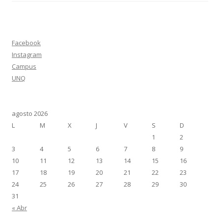
Facebook
Instagram
Campus
UNQ
agosto 2026
L
M
X
J
V
S
D
1
2
3
4
5
6
7
8
9
10
11
12
13
14
15
16
17
18
19
20
21
22
23
24
25
26
27
28
29
30
31
« Abr