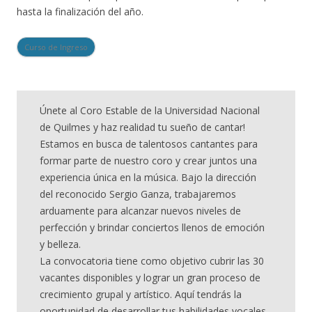
hasta la finalización del año.
Curso de Ingreso
Únete al Coro Estable de la Universidad Nacional
de Quilmes y haz realidad tu sueño de cantar!
Estamos en busca de talentosos cantantes para
formar parte de nuestro coro y crear juntos una
experiencia única en la música. Bajo la dirección
del reconocido Sergio Ganza, trabajaremos
arduamente para alcanzar nuevos niveles de
perfección y brindar conciertos llenos de emoción
y belleza.
La convocatoria tiene como objetivo cubrir las 30
vacantes disponibles y lograr un gran proceso de
crecimiento grupal y artístico. Aquí tendrás la
oportunidad de desarrollar tus habilidades vocales